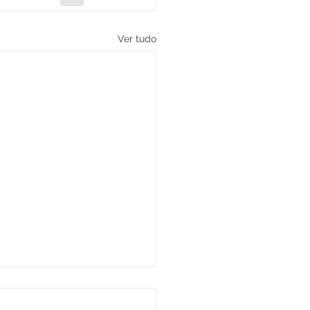
Ver tudo