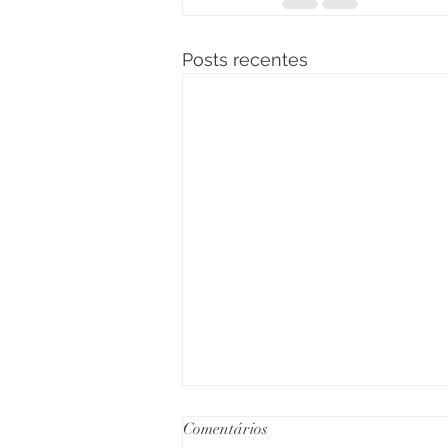
Posts recentes
Comentários