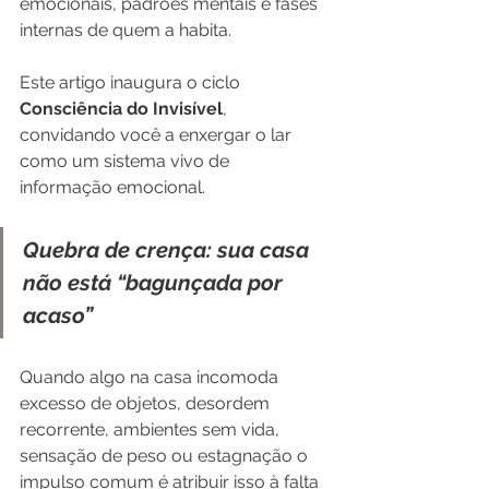
emocionais, padrões mentais e fases 
internas de quem a habita.
Este artigo inaugura o ciclo 
Consciência do Invisível
, 
convidando você a enxergar o lar 
como um sistema vivo de 
informação emocional.
Quebra de crença: sua casa 
não está “bagunçada por 
acaso”
Quando algo na casa incomoda 
excesso de objetos, desordem 
recorrente, ambientes sem vida, 
sensação de peso ou estagnação o 
impulso comum é atribuir isso à falta 