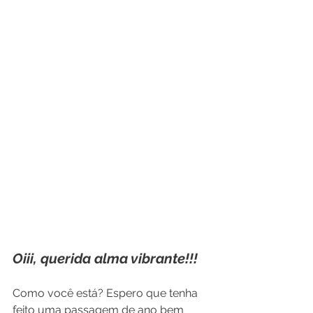
Oiii, querida alma vibrante!!! 
Como você está? Espero que tenha 
feito uma passagem de ano bem 