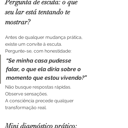
Pergunta de escuta: o que 
seu lar está tentando te 
mostrar?
Antes de qualquer mudança prática, 
existe um convite à escuta.
Pergunte-se, com honestidade:
“Se minha casa pudesse 
falar, o que ela diria sobre o 
momento que estou vivendo?”
Não busque respostas rápidas. 
Observe sensações.
A consciência precede qualquer 
transformação real.
Mini diagnóstico prático: 