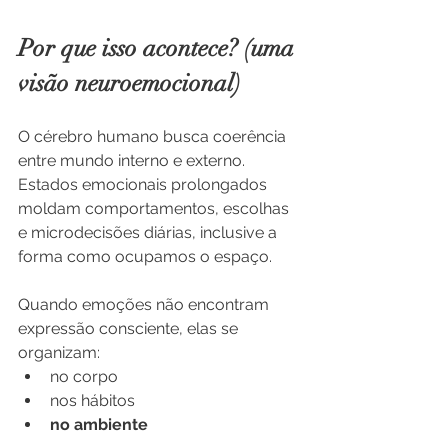
Por que isso acontece? (uma 
visão neuroemocional)
O cérebro humano busca coerência 
entre mundo interno e externo. 
Estados emocionais prolongados 
moldam comportamentos, escolhas 
e microdecisões diárias, inclusive a 
forma como ocupamos o espaço.
Quando emoções não encontram 
expressão consciente, elas se 
organizam:
no corpo
nos hábitos
no ambiente