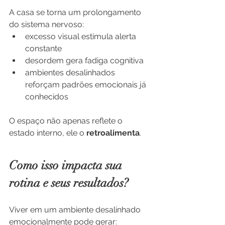
A casa se torna um prolongamento 
do sistema nervoso:
excesso visual estimula alerta 
constante
desordem gera fadiga cognitiva
ambientes desalinhados 
reforçam padrões emocionais já 
conhecidos
O espaço não apenas reflete o 
estado interno, ele o 
retroalimenta
.
Como isso impacta sua 
rotina e seus resultados?
Viver em um ambiente desalinhado 
emocionalmente pode gerar: