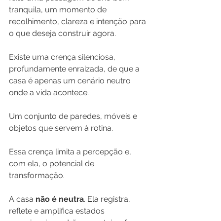
tranquila, um momento de 
recolhimento, clareza e intenção para 
o que deseja construir agora.
Existe uma crença silenciosa, 
profundamente enraizada, de que a 
casa é apenas um cenário neutro 
onde a vida acontece. 
Um conjunto de paredes, móveis e 
objetos que servem à rotina. 
Essa crença limita a percepção e, 
com ela, o potencial de 
transformação.
A casa 
não é neutra
. Ela registra, 
reflete e amplifica estados 