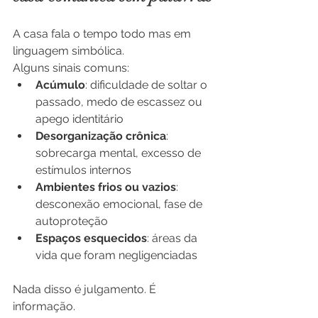
A casa fala o tempo todo mas em 
linguagem simbólica.
Alguns sinais comuns:
Acúmulo
: dificuldade de soltar o 
passado, medo de escassez ou 
apego identitário
Desorganização crônica
: 
sobrecarga mental, excesso de 
estímulos internos
Ambientes frios ou vazios
: 
desconexão emocional, fase de 
autoproteção
Espaços esquecidos
: áreas da 
vida que foram negligenciadas
Nada disso é julgamento. É 
informação.