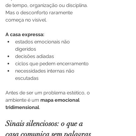
de tempo, organização ou disciplina. 
Mas o desconforto raramente 
começa no visível.
A casa expressa:
estados emocionais não 
digeridos
decisões adiadas
ciclos que pedem encerramento
necessidades internas não 
escutadas
Antes de ser um problema estético, o 
ambiente é um 
mapa emocional 
tridimensional
.
Sinais silenciosos: o que a 
casa comunica sem palavras