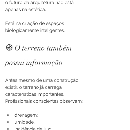
o futuro da arquitetura não está 
apenas na estética.
Está na criação de espaços 
biologicamente inteligentes.
🧭 O terreno também 
possui informação
Antes mesmo de uma construção 
existir, o terreno já carrega 
características importantes.
Profissionais conscientes observam:
drenagem;
umidade;
incidência de luz;