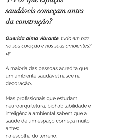
saudáveis começam antes 
da construção?
Querida alma vibrante
, tudo em paz 
no seu coração e nos seus ambientes? 
🌿
A maioria das pessoas acredita que 
um ambiente saudável nasce na 
decoração.
Mas profissionais que estudam 
neuroarquitetura, biohabitabilidade e 
inteligência ambiental sabem que a 
saúde de um espaço começa muito 
antes: 
na escolha do terreno, 