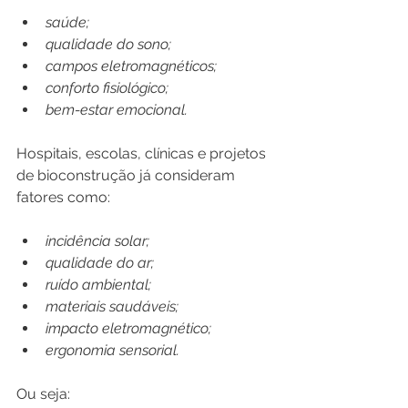
saúde;
qualidade do sono;
campos eletromagnéticos;
conforto fisiológico;
bem-estar emocional.
Hospitais, escolas, clínicas e projetos 
de bioconstrução já consideram 
fatores como:
incidência solar;
qualidade do ar;
ruído ambiental;
materiais saudáveis;
impacto eletromagnético;
ergonomia sensorial.
Ou seja: