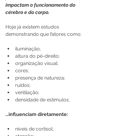
impactam o funcionamento do 
cérebro e do corpo.
Hoje já existem estudos 
demonstrando que fatores como:
iluminação;
altura do pé-direito;
organização visual;
cores;
presença de natureza;
ruídos;
ventilação;
densidade de estímulos;
…influenciam diretamente:
níveis de cortisol;