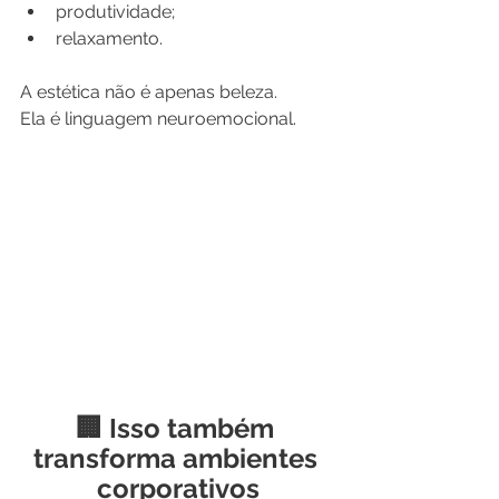
produtividade;
relaxamento.
A estética não é apenas beleza.
Ela é linguagem neuroemocional.
🏢 Isso também 
transforma ambientes 
corporativos