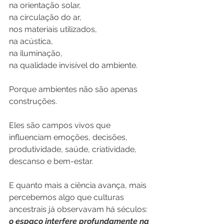
na orientação solar,
na circulação do ar,
nos materiais utilizados,
na acústica,
na iluminação,
na qualidade invisível do ambiente.
Porque ambientes não são apenas 
construções. 
Eles são campos vivos que 
influenciam emoções, decisões, 
produtividade, saúde, criatividade, 
descanso e bem-estar.
E quanto mais a ciência avança, mais 
percebemos algo que culturas 
ancestrais já observavam há séculos: 
o espaço interfere profundamente na 