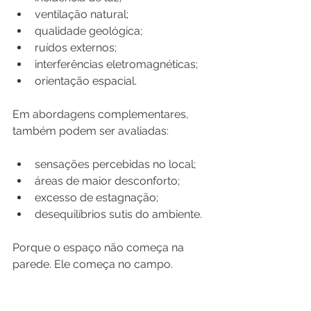
ventilação natural;
qualidade geológica;
ruídos externos;
interferências eletromagnéticas;
orientação espacial.
Em abordagens complementares, 
também podem ser avaliadas:
sensações percebidas no local;
áreas de maior desconforto;
excesso de estagnação;
desequilíbrios sutis do ambiente.
Porque o espaço não começa na 
parede. Ele começa no campo.