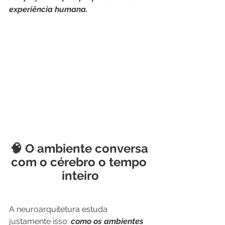
experiência humana.
🧠 O ambiente conversa 
com o cérebro o tempo 
inteiro
A neuroarquitetura estuda 
justamente isso: 
como os ambientes 