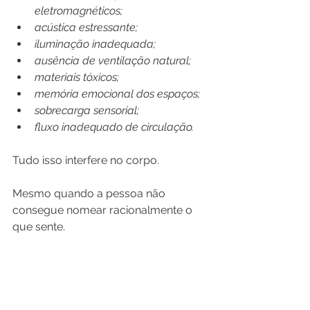
eletromagnéticos;
acústica estressante;
iluminação inadequada;
ausência de ventilação natural;
materiais tóxicos;
memória emocional dos espaços;
sobrecarga sensorial;
fluxo inadequado de circulação.
Tudo isso interfere no corpo.
Mesmo quando a pessoa não 
consegue nomear racionalmente o 
que sente.