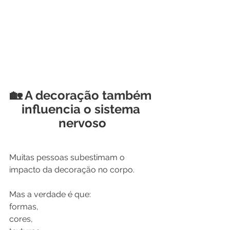
🏡 A decoração também 
influencia o sistema 
nervoso
Muitas pessoas subestimam o 
impacto da decoração no corpo.
Mas a verdade é que:
formas,
cores,