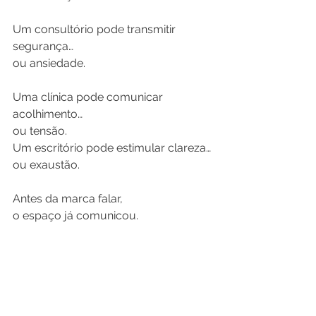
Um consultório pode transmitir 
segurança…
ou ansiedade.
Uma clínica pode comunicar 
acolhimento…
ou tensão.
Um escritório pode estimular clareza…
ou exaustão.
Antes da marca falar,
o espaço já comunicou.