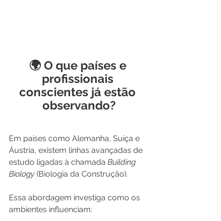
🌍 O que países e 
profissionais 
conscientes já estão 
observando?
Em países como Alemanha, Suíça e 
Áustria, existem linhas avançadas de 
estudo ligadas à chamada 
Building 
Biology
 (Biologia da Construção).
Essa abordagem investiga como os 
ambientes influenciam: