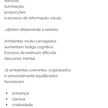
texturas,
iluminação,
proporções
e excesso de informação visual…
…afetam diretamente o cérebro.
Ambientes muito carregados 
aumentam fadiga cognitiva.
Excesso de estímulo dificulta 
descanso mental.
Já ambientes coerentes, organizados 
e sensorialmente equilibrados 
favorecem:
presença;
clareza;
criatividade;