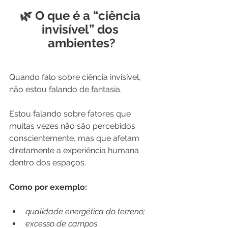
🌿 O que é a “ciência 
invisível” dos 
ambientes?
Quando falo sobre ciência invisível, 
não estou falando de fantasia.
Estou falando sobre fatores que 
muitas vezes não são percebidos 
conscientemente, mas que afetam 
diretamente a experiência humana 
dentro dos espaços.
Como por exemplo:
qualidade energética do terreno;
excesso de campos 