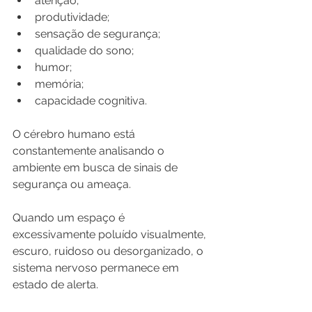
atenção;
produtividade;
sensação de segurança;
qualidade do sono;
humor;
memória;
capacidade cognitiva.
O cérebro humano está 
constantemente analisando o 
ambiente em busca de sinais de 
segurança ou ameaça.
Quando um espaço é 
excessivamente poluído visualmente, 
escuro, ruidoso ou desorganizado, o 
sistema nervoso permanece em 
estado de alerta.