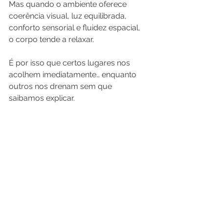
Mas quando o ambiente oferece 
coerência visual, luz equilibrada, 
conforto sensorial e fluidez espacial, 
o corpo tende a relaxar.
É por isso que certos lugares nos 
acolhem imediatamente… enquanto 
outros nos drenam sem que 
saibamos explicar.