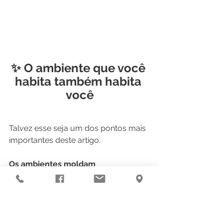
✨ O ambiente que você 
habita também habita 
você
Talvez esse seja um dos pontos mais 
importantes deste artigo.
Os ambientes moldam 
comportamento.
Eles influenciam: