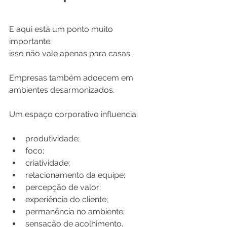
E aqui está um ponto muito 
importante:
isso não vale apenas para casas.
Empresas também adoecem em 
ambientes desarmonizados.
Um espaço corporativo influencia:
produtividade;
foco;
criatividade;
relacionamento da equipe;
percepção de valor;
experiência do cliente;
permanência no ambiente;
sensação de acolhimento.