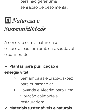
para não gerar uma 
sensação de peso mental.
4️⃣ Natureza e 
Sustentabilidade
A conexão com a natureza é 
essencial para um ambiente saudável 
e equilibrado.
🔹 
Plantas para purificação e 
energia vital
Samambaias e Lírios-da-paz 
para purificar o ar.
Lavanda e Alecrim para uma 
vibração calmante e 
restauradora.
🔹 
Materiais sustentáveis e naturais