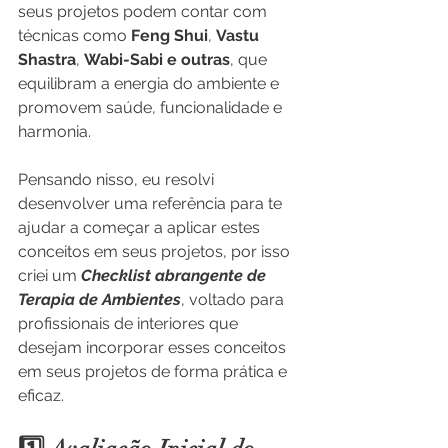
seus projetos podem contar com 
técnicas como 
Feng Shui
, 
Vastu 
Shastra
, 
Wabi-Sabi e outras
, que 
equilibram a energia do ambiente e 
promovem saúde, funcionalidade e 
harmonia.
Pensando nisso, eu resolvi 
desenvolver uma referência para te 
ajudar a começar a aplicar estes 
conceitos em seus projetos, por isso 
criei um 
Checklist abrangente de 
Terapia de Ambientes
, voltado para 
profissionais de interiores que 
desejam incorporar esses conceitos 
em seus projetos de forma prática e 
eficaz.