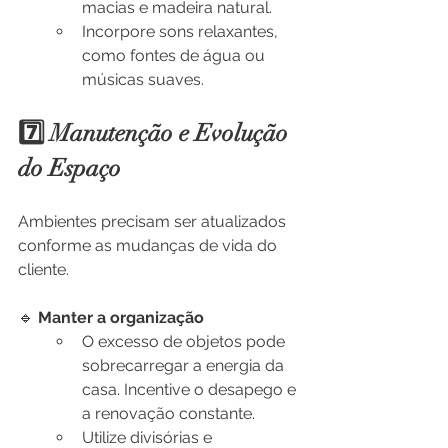
macias e madeira natural.
Incorpore sons relaxantes, 
como fontes de água ou 
músicas suaves.
7️⃣ Manutenção e Evolução 
do Espaço
Ambientes precisam ser atualizados 
conforme as mudanças de vida do 
cliente.
🔹 
Manter a organização
O excesso de objetos pode 
sobrecarregar a energia da 
casa. Incentive o desapego e 
a renovação constante.
Utilize divisórias e 