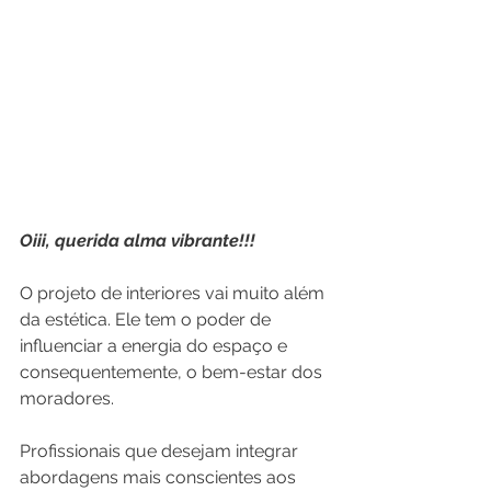
Oiii, querida alma vibrante!!!
O projeto de interiores vai muito além 
da estética. Ele tem o poder de 
influenciar a energia do espaço e 
consequentemente, o bem-estar dos 
moradores. 
Profissionais que desejam integrar 
abordagens mais conscientes aos 