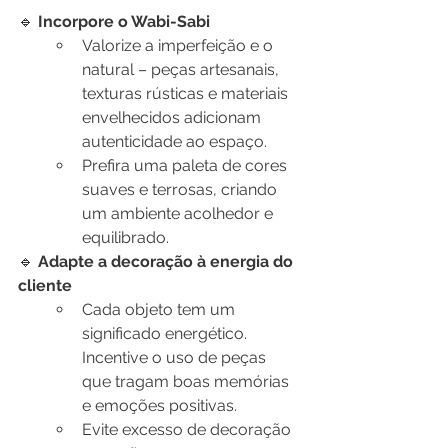
🔹 
Incorpore o Wabi-Sabi
Valorize a imperfeição e o 
natural – peças artesanais, 
texturas rústicas e materiais 
envelhecidos adicionam 
autenticidade ao espaço.
Prefira uma paleta de cores 
suaves e terrosas, criando 
um ambiente acolhedor e 
equilibrado.
🔹 
Adapte a decoração à energia do 
cliente
Cada objeto tem um 
significado energético. 
Incentive o uso de peças 
que tragam boas memórias 
e emoções positivas.
Evite excesso de decoração 