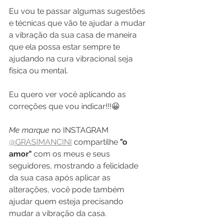
Eu vou te passar algumas sugestões 
e técnicas que vão te ajudar a mudar 
a vibração da sua casa de maneira 
que ela possa estar sempre te 
ajudando na cura vibracional seja 
física ou mental.
Eu quero ver você aplicando as 
correções que vou indicar!!!😀
Me marque
 no INSTAGRAM 
@GRASIMANCINI
 compartilhe 
"o 
amor"
 com os meus e seus 
seguidores, mostrando a felicidade 
da sua casa após aplicar as 
alterações, você pode também 
ajudar quem esteja precisando 
mudar a vibração da casa.