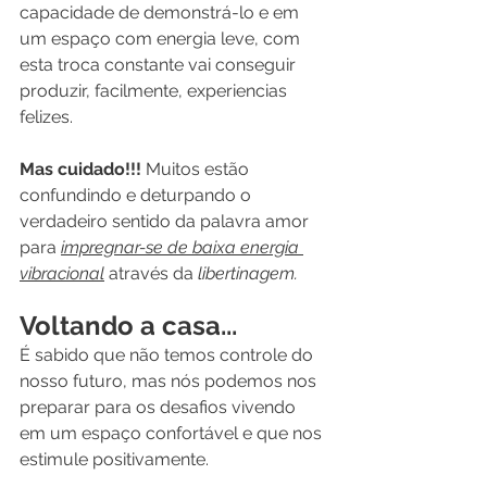
capacidade de demonstrá-lo e em 
um espaço com energia leve, com 
esta troca constante vai conseguir 
produzir, facilmente, experiencias 
felizes. 
Mas cuidado!!!
 Muitos estão 
confundindo e deturpando o 
verdadeiro sentido da palavra amor 
para 
impregnar-se de baixa energia 
vibracional
 através da 
libertinagem.
Voltando a casa...
É sabido que não temos controle do 
nosso futuro, mas nós podemos nos 
preparar para os desafios vivendo 
em um espaço confortável e que nos 
estimule positivamente.