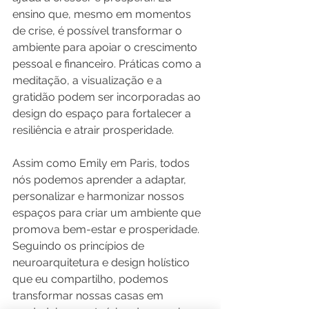
ensino que, mesmo em momentos 
de crise, é possível transformar o 
ambiente para apoiar o crescimento 
pessoal e financeiro. Práticas como a 
meditação, a visualização e a 
gratidão podem ser incorporadas ao 
design do espaço para fortalecer a 
resiliência e atrair prosperidade.
Assim como Emily em Paris, todos 
nós podemos aprender a adaptar, 
personalizar e harmonizar nossos 
espaços para criar um ambiente que 
promova bem-estar e prosperidade. 
Seguindo os princípios de 
neuroarquitetura e design holístico 
que eu compartilho, podemos 
transformar nossas casas em 