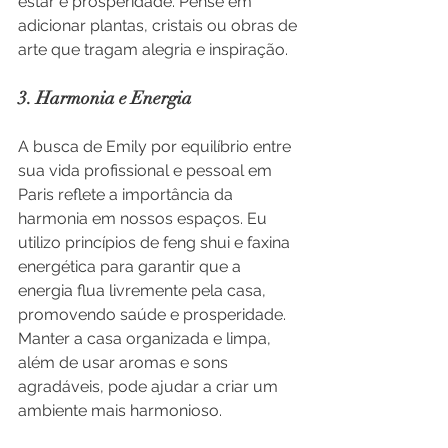
estar e prosperidade. Pense em 
adicionar plantas, cristais ou obras de 
arte que tragam alegria e inspiração.
3. Harmonia e Energia
A busca de Emily por equilíbrio entre 
sua vida profissional e pessoal em 
Paris reflete a importância da 
harmonia em nossos espaços. Eu 
utilizo princípios de feng shui e faxina 
energética para garantir que a 
energia flua livremente pela casa, 
promovendo saúde e prosperidade. 
Manter a casa organizada e limpa, 
além de usar aromas e sons 
agradáveis, pode ajudar a criar um 
ambiente mais harmonioso.