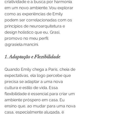
criatividade e a busca por harmonia 
em um novo ambiente. Vou explorar 
como as experiências de Emily 
podem ser correlacionadas com os 
princípios de neuroarquitetura e 
design holístico que eu, Grasi, 
promovo no meu perfil 
@grasiela.mancini.
1. Adaptação e Flexibilidade
Quando Emily chega a Paris, cheia de 
expectativas, ela logo percebe que 
precisa se adaptar a uma nova 
cultura e estilo de vida. Essa 
flexibilidade é essencial para criar um 
ambiente próspero em casa. Eu 
ensino que, ao mudar para uma nova 
casa, especialmente alugada, é 