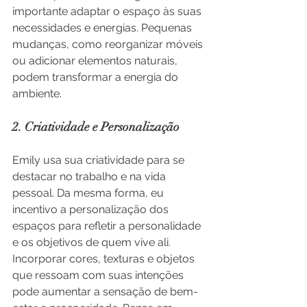
importante adaptar o espaço às suas 
necessidades e energias. Pequenas 
mudanças, como reorganizar móveis 
ou adicionar elementos naturais, 
podem transformar a energia do 
ambiente.
2. Criatividade e Personalização
Emily usa sua criatividade para se 
destacar no trabalho e na vida 
pessoal. Da mesma forma, eu 
incentivo a personalização dos 
espaços para refletir a personalidade 
e os objetivos de quem vive ali. 
Incorporar cores, texturas e objetos 
que ressoam com suas intenções 
pode aumentar a sensação de bem-