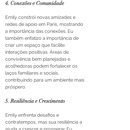
4. Conexões e Comunidade
Emily constrói novas amizades e 
redes de apoio em Paris, mostrando 
a importância das conexões. Eu 
também enfatizo a importância de 
criar um espaço que facilite 
interações positivas. Áreas de 
convivência bem planejadas e 
acolhedoras podem fortalecer os 
laços familiares e sociais, 
contribuindo para um ambiente mais 
próspero.
5. Resiliência e Crescimento
Emily enfrenta desafios e 
contratempos, mas sua resiliência a 
ajuda a crescer e prosperar. Eu 