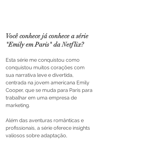
Você conhece já conhece a série 
"Emily em Paris" da Netflix? 
Esta série me conquistou como 
conquistou muitos corações com 
sua narrativa leve e divertida, 
centrada na jovem americana Emily 
Cooper, que se muda para Paris para 
trabalhar em uma empresa de 
marketing. 
Além das aventuras românticas e 
profissionais, a série oferece insights 
valiosos sobre adaptação, 