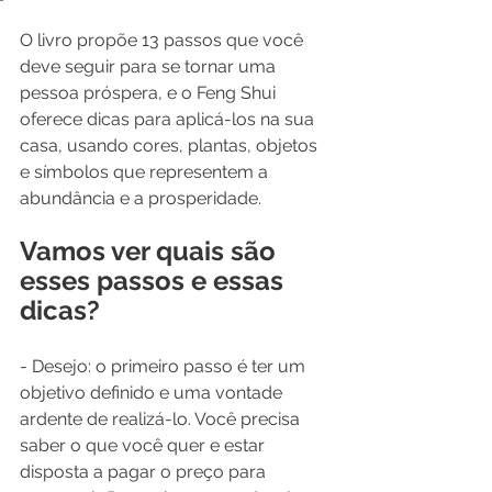
O livro propõe 13 passos que você 
deve seguir para se tornar uma 
pessoa próspera, e o Feng Shui 
oferece dicas para aplicá-los na sua 
casa, usando cores, plantas, objetos 
e símbolos que representem a 
abundância e a prosperidade. 
Vamos ver quais são 
esses passos e essas 
dicas?
- Desejo: o primeiro passo é ter um 
objetivo definido e uma vontade 
ardente de realizá-lo. Você precisa 
saber o que você quer e estar 
disposta a pagar o preço para 