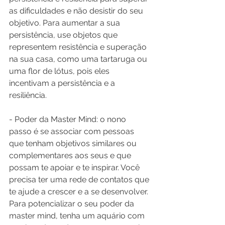
as dificuldades e não desistir do seu 
objetivo. Para aumentar a sua 
persistência, use objetos que 
representem resistência e superação 
na sua casa, como uma tartaruga ou 
uma flor de lótus, pois eles 
incentivam a persistência e a 
resiliência.
- Poder da Master Mind: o nono 
passo é se associar com pessoas 
que tenham objetivos similares ou 
complementares aos seus e que 
possam te apoiar e te inspirar. Você 
precisa ter uma rede de contatos que 
te ajude a crescer e a se desenvolver. 
Para potencializar o seu poder da 
master mind, tenha um aquário com 