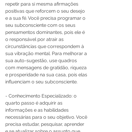
repetir para si mesma afirmações 
positivas que reforcem o seu desejo 
e a sua fé. Você precisa programar o 
seu subconsciente com os seus 
pensamentos dominantes, pois ele é 
o responsável por atrair as 
circunstâncias que correspondem à 
sua vibração mental. Para melhorar a 
sua auto-sugestão, use quadros 
com mensagens de gratidão, riqueza 
e prosperidade na sua casa, pois elas 
influenciam o seu subconsciente.
- Conhecimento Especializado: o 
quarto passo é adquirir as 
informações e as habilidades 
necessárias para o seu objetivo. Você 
precisa estudar, pesquisar, aprender 
e se atualizar sobre o assunto que 