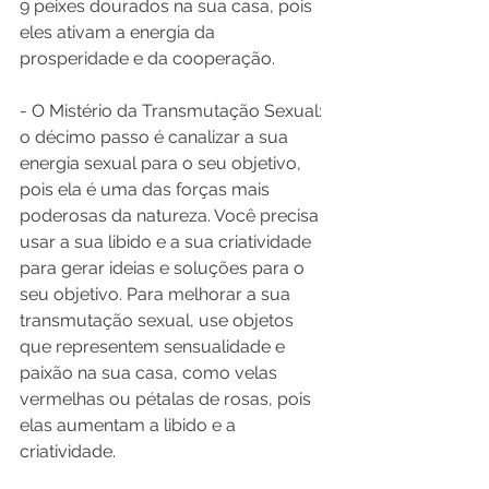
9 peixes dourados na sua casa, pois 
eles ativam a energia da 
prosperidade e da cooperação.
- O Mistério da Transmutação Sexual: 
o décimo passo é canalizar a sua 
energia sexual para o seu objetivo, 
pois ela é uma das forças mais 
poderosas da natureza. Você precisa 
usar a sua libido e a sua criatividade 
para gerar ideias e soluções para o 
seu objetivo. Para melhorar a sua 
transmutação sexual, use objetos 
que representem sensualidade e 
paixão na sua casa, como velas 
vermelhas ou pétalas de rosas, pois 
elas aumentam a libido e a 
criatividade.