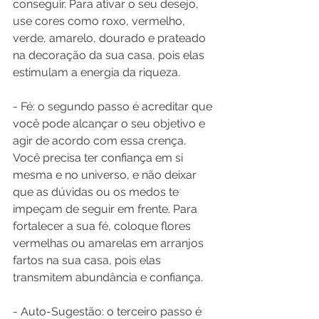
conseguir. Para ativar o seu desejo, 
use cores como roxo, vermelho, 
verde, amarelo, dourado e prateado 
na decoração da sua casa, pois elas 
estimulam a energia da riqueza.
- Fé: o segundo passo é acreditar que 
você pode alcançar o seu objetivo e 
agir de acordo com essa crença. 
Você precisa ter confiança em si 
mesma e no universo, e não deixar 
que as dúvidas ou os medos te 
impeçam de seguir em frente. Para 
fortalecer a sua fé, coloque flores 
vermelhas ou amarelas em arranjos 
fartos na sua casa, pois elas 
transmitem abundância e confiança.
- Auto-Sugestão: o terceiro passo é 