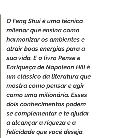
O Feng Shui é uma técnica 
milenar que ensina como 
harmonizar os ambientes e 
atrair boas energias para a 
sua vida. E o livro Pense e 
Enriqueça de Napoleon Hill é 
um clássico da literatura que 
mostra como pensar e agir 
como uma milionária. Esses 
dois conhecimentos podem 
se complementar e te ajudar 
a alcançar a riqueza e a 
felicidade que você deseja.