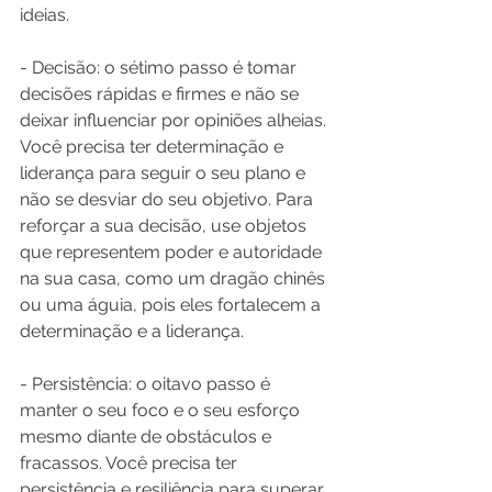
ideias.
- Decisão: o sétimo passo é tomar 
decisões rápidas e firmes e não se 
deixar influenciar por opiniões alheias. 
Você precisa ter determinação e 
liderança para seguir o seu plano e 
não se desviar do seu objetivo. Para 
reforçar a sua decisão, use objetos 
que representem poder e autoridade 
na sua casa, como um dragão chinês 
ou uma águia, pois eles fortalecem a 
determinação e a liderança.
- Persistência: o oitavo passo é 
manter o seu foco e o seu esforço 
mesmo diante de obstáculos e 
fracassos. Você precisa ter 
persistência e resiliência para superar 