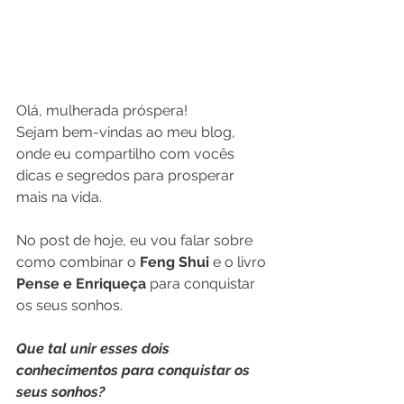
Olá, mulherada próspera! 
Sejam bem-vindas ao meu blog, 
onde eu compartilho com vocês 
dicas e segredos para prosperar 
mais na vida. 
No post de hoje, eu vou falar sobre 
como combinar o 
Feng Shui
 e o livro 
Pense e Enriqueça
 para conquistar 
os seus sonhos.
Que tal unir esses dois 
conhecimentos para conquistar os 
seus sonhos?