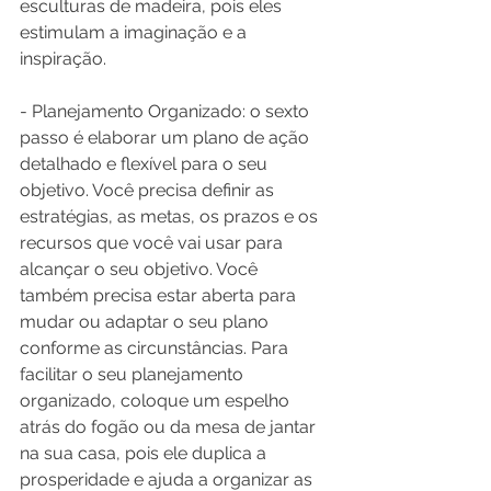
esculturas de madeira, pois eles 
estimulam a imaginação e a 
inspiração.
- Planejamento Organizado: o sexto 
passo é elaborar um plano de ação 
detalhado e flexível para o seu 
objetivo. Você precisa definir as 
estratégias, as metas, os prazos e os 
recursos que você vai usar para 
alcançar o seu objetivo. Você 
também precisa estar aberta para 
mudar ou adaptar o seu plano 
conforme as circunstâncias. Para 
facilitar o seu planejamento 
organizado, coloque um espelho 
atrás do fogão ou da mesa de jantar 
na sua casa, pois ele duplica a 
prosperidade e ajuda a organizar as 