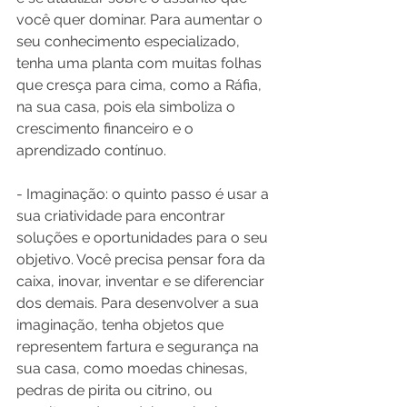
você quer dominar. Para aumentar o 
seu conhecimento especializado, 
tenha uma planta com muitas folhas 
que cresça para cima, como a Ráfia, 
na sua casa, pois ela simboliza o 
crescimento financeiro e o 
aprendizado contínuo.
- Imaginação: o quinto passo é usar a 
sua criatividade para encontrar 
soluções e oportunidades para o seu 
objetivo. Você precisa pensar fora da 
caixa, inovar, inventar e se diferenciar 
dos demais. Para desenvolver a sua 
imaginação, tenha objetos que 
representem fartura e segurança na 
sua casa, como moedas chinesas, 
pedras de pirita ou citrino, ou 