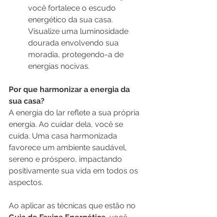
você fortalece o escudo 
energético da sua casa. 
Visualize uma luminosidade 
dourada envolvendo sua 
moradia, protegendo-a de 
energias nocivas.
Por que harmonizar a energia da 
sua casa?
A energia do lar reflete a sua própria 
energia. Ao cuidar dela, você se 
cuida. Uma casa harmonizada 
favorece um ambiente saudável, 
sereno e próspero, impactando 
positivamente sua vida em todos os 
aspectos.
Ao aplicar as técnicas que estão no 