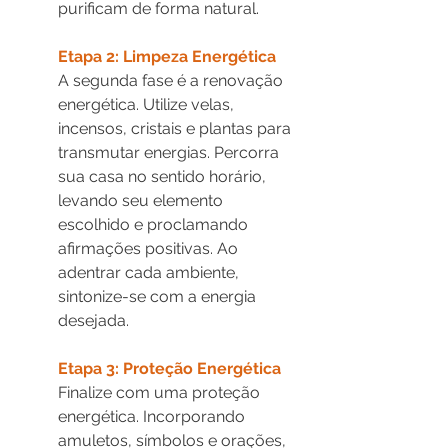
purificam de forma natural.
Etapa 2: Limpeza Energética
A segunda fase é a renovação 
energética. Utilize velas, 
incensos, cristais e plantas para 
transmutar energias. Percorra 
sua casa no sentido horário, 
levando seu elemento 
escolhido e proclamando 
afirmações positivas. Ao 
adentrar cada ambiente, 
sintonize-se com a energia 
desejada.
Etapa 3: Proteção Energética
Finalize com uma proteção 
energética. Incorporando 
amuletos, símbolos e orações, 