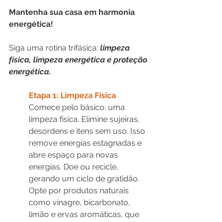
Mantenha sua casa em harmonia 
energética!
Siga uma rotina trifásica: 
limpeza 
física, limpeza energética e proteção 
energética.
Etapa 1: Limpeza Física
Comece pelo básico: uma 
limpeza física. Elimine sujeiras, 
desordens e itens sem uso. Isso 
remove energias estagnadas e 
abre espaço para novas 
energias. Doe ou recicle, 
gerando um ciclo de gratidão. 
Opte por produtos naturais 
como vinagre, bicarbonato, 
limão e ervas aromáticas, que 