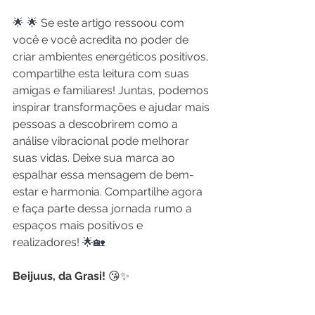
🌟 🌟 
Se este artigo ressoou com 
você e você acredita no poder de 
criar ambientes energéticos positivos, 
compartilhe esta leitura com suas 
amigas e familiares! Juntas, podemos 
inspirar transformações e ajudar mais 
pessoas a descobrirem como a 
análise vibracional pode melhorar 
suas vidas. Deixe sua marca ao 
espalhar essa mensagem de bem-
estar e harmonia. Compartilhe agora 
e faça parte dessa jornada rumo a 
espaços mais positivos e 
realizadores! 
🌟🏡
Beijuus, da Grasi!
 😘✨