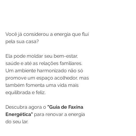
Você já considerou a energia que flui 
pela sua casa? 
Ela pode moldar seu bem-estar, 
saúde e até as relações familiares. 
Um ambiente harmonizado não só 
promove um espaço acolhedor, mas 
também fomenta uma vida mais 
equilibrada e feliz. 
Descubra agora o 
"Guia de Faxina 
Energética"
 para renovar a energia 
do seu lar. 