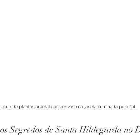
se-up de plantas aromáticas em vaso na janela iluminada pelo sol
os Segredos de Santa Hildegarda no 