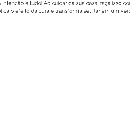
 intenção é tudo! Ao cuidar da sua casa, faça isso c
iplica o efeito da cura e transforma seu lar em um ver