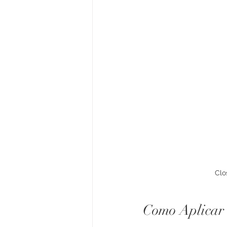
Clo
Como Aplicar 