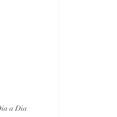
Dia a Dia