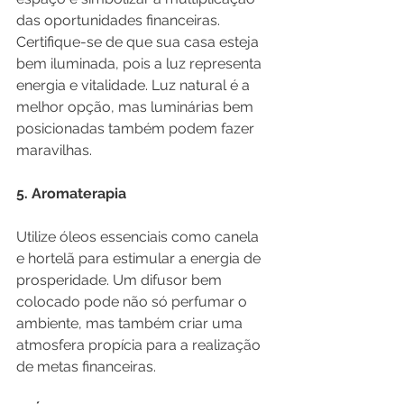
das oportunidades financeiras. 
Certifique-se de que sua casa esteja 
bem iluminada, pois a luz representa 
energia e vitalidade. Luz natural é a 
melhor opção, mas luminárias bem 
posicionadas também podem fazer 
maravilhas.
5. Aromaterapia
Utilize óleos essenciais como canela 
e hortelã para estimular a energia de 
prosperidade. Um difusor bem 
colocado pode não só perfumar o 
ambiente, mas também criar uma 
atmosfera propícia para a realização 
de metas financeiras.