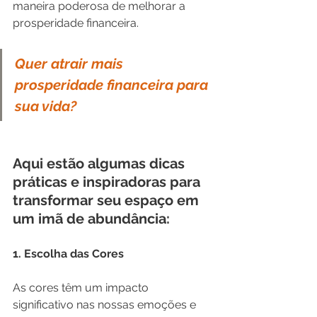
maneira poderosa de melhorar a 
prosperidade financeira. 
Quer atrair mais 
prosperidade financeira para 
sua vida?
Aqui estão algumas dicas 
práticas e inspiradoras para 
transformar seu espaço em 
um imã de abundância: 
1. Escolha das Cores
As cores têm um impacto 
significativo nas nossas emoções e 