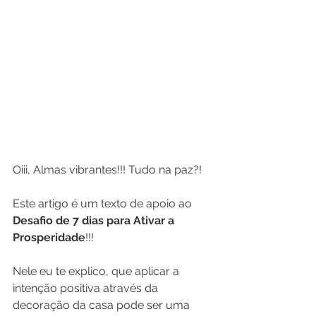
Oiii, Almas vibrantes!!! Tudo na paz?!
Este artigo é um texto de apoio ao 
Desafio de 7 dias para Ativar a 
Prosperidade
!!!
💰✨
Nele eu te explico, que aplicar a 
intenção positiva através da 
decoração da casa pode ser uma 