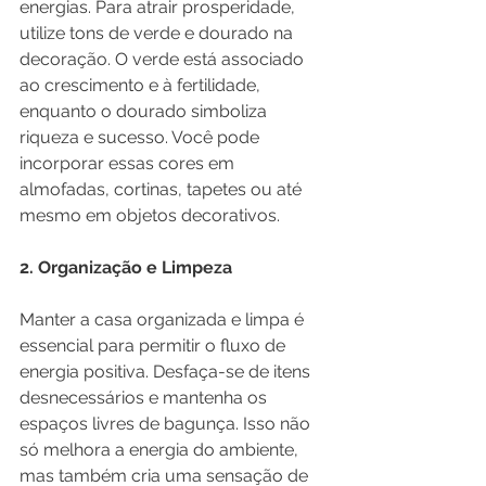
energias. Para atrair prosperidade, 
utilize tons de verde e dourado na 
decoração. O verde está associado 
ao crescimento e à fertilidade, 
enquanto o dourado simboliza 
riqueza e sucesso. Você pode 
incorporar essas cores em 
almofadas, cortinas, tapetes ou até 
mesmo em objetos decorativos.
2. Organização e Limpeza
Manter a casa organizada e limpa é 
essencial para permitir o fluxo de 
energia positiva. Desfaça-se de itens 
desnecessários e mantenha os 
espaços livres de bagunça. Isso não 
só melhora a energia do ambiente, 
mas também cria uma sensação de 