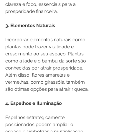
clareza e foco, essenciais para a 
prosperidade financeira.
3. Elementos Naturais
Incorporar elementos naturais como 
plantas pode trazer vitalidade e 
crescimento ao seu espaço. Plantas 
como a jade e o bambu da sorte são 
conhecidas por atrair prosperidade. 
Além disso, flores amarelas e 
vermelhas, como girassóis, também 
são ótimas opções para atrair riqueza.
4. Espelhos e Iluminação
Espelhos estrategicamente 
posicionados podem ampliar o 
espaço e simbolizar a multiplicação 