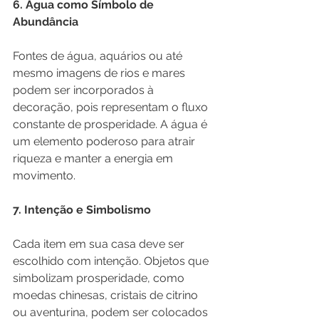
6. Água como Símbolo de 
Abundância
Fontes de água, aquários ou até 
mesmo imagens de rios e mares 
podem ser incorporados à 
decoração, pois representam o fluxo 
constante de prosperidade. A água é 
um elemento poderoso para atrair 
riqueza e manter a energia em 
movimento.
7. Intenção e Simbolismo
Cada item em sua casa deve ser 
escolhido com intenção. Objetos que 
simbolizam prosperidade, como 
moedas chinesas, cristais de citrino 
ou aventurina, podem ser colocados 