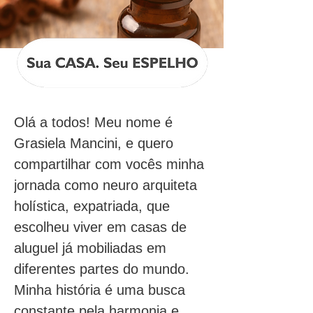
Olá a todos! Meu nome é 
Grasiela Mancini, e quero 
compartilhar com vocês minha 
jornada como neuro arquiteta 
holística, expatriada, que 
escolheu viver em casas de 
aluguel já mobiliadas em 
diferentes partes do mundo. 
Minha história é uma busca 
constante pela harmonia e 