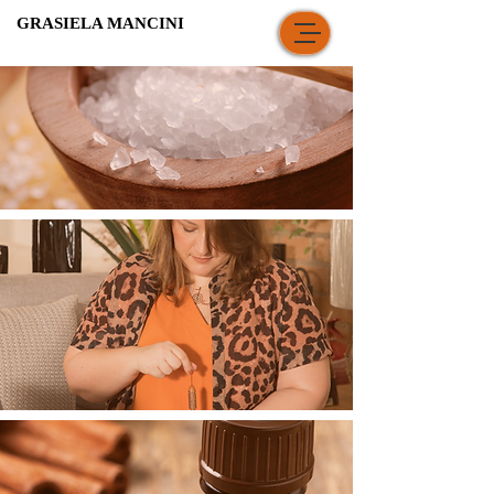
GRASIELA MANCINI