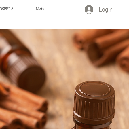
Login
ÓSPERA
Mais