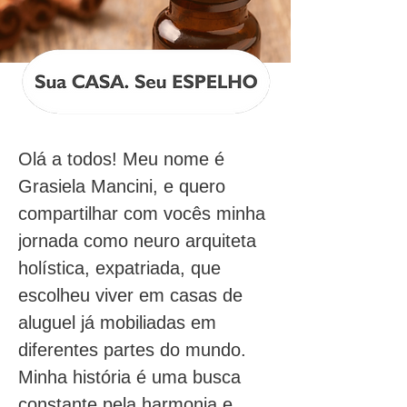
Olá a todos! Meu nome é 
Grasiela Mancini, e quero 
compartilhar com vocês minha 
jornada como neuro arquiteta 
holística, expatriada, que 
escolheu viver em casas de 
aluguel já mobiliadas em 
diferentes partes do mundo. 
Minha história é uma busca 
constante pela harmonia e 