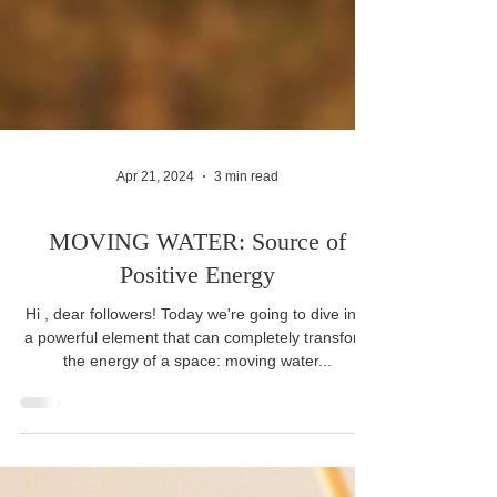
Apr 21, 2024
3 min read
MOVING WATER: Source of
Positive Energy
Hi , dear followers! Today we're going to dive into
a powerful element that can completely transform
the energy of a space: moving water...