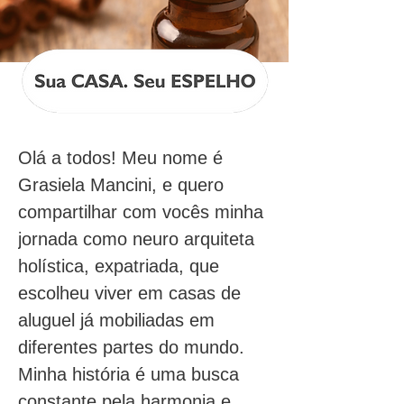
Olá a todos! Meu nome é 
Grasiela Mancini, e quero 
compartilhar com vocês minha 
jornada como neuro arquiteta 
holística, expatriada, que 
escolheu viver em casas de 
aluguel já mobiliadas em 
diferentes partes do mundo. 
Minha história é uma busca 
constante pela harmonia e 