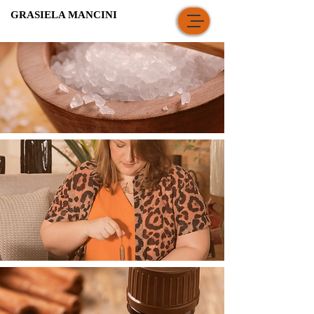
GRASIELA MANCINI