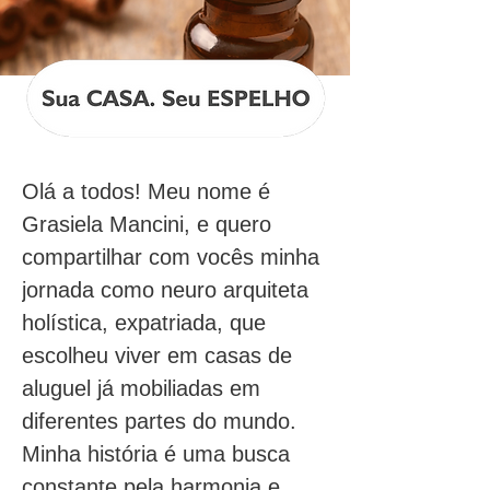
Olá a todos! Meu nome é 
Grasiela Mancini, e quero 
compartilhar com vocês minha 
jornada como neuro arquiteta 
holística, expatriada, que 
escolheu viver em casas de 
aluguel já mobiliadas em 
diferentes partes do mundo. 
Minha história é uma busca 
constante pela harmonia e 