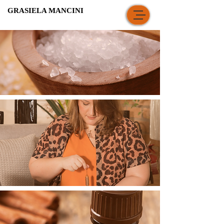
GRASIELA MANCINI